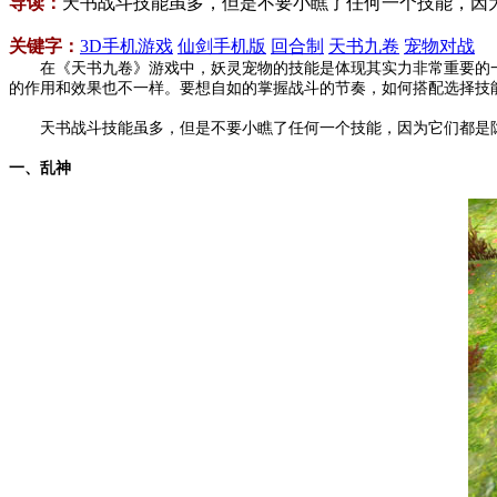
导读：
天书战斗技能虽多，但是不要小瞧了任何一个技能，因
关键字：
3D手机游戏
仙剑手机版
回合制
天书九卷
宠物对战
在《天书九卷》游戏中，妖灵宠物的技能是体现其实力非常重要的一环
的作用和效果也不一样。要想自如的掌握战斗的节奏，如何搭配选择技
天书战斗技能虽多，但是不要小瞧了任何一个技能，因为它们都是隐
一、乱神