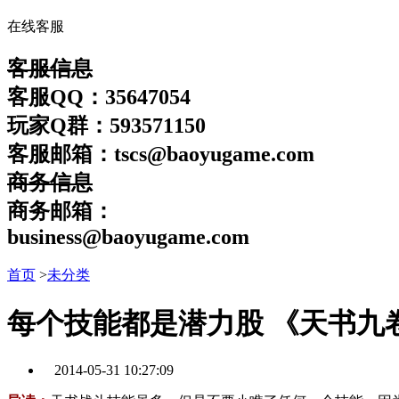
在线客服
客服信息
客服QQ：35647054
玩家Q群：593571150
客服邮箱：tscs@baoyugame.com
商务信息
商务邮箱：
business@baoyugame.com
首页
>
未分类
每个技能都是潜力股 《天书九
2014-05-31 10:27:09