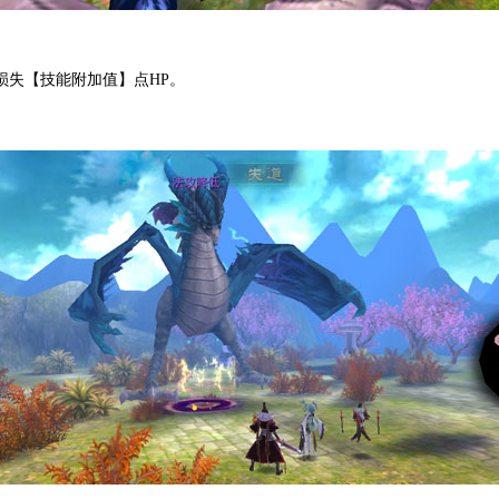
失【技能附加值】点HP。