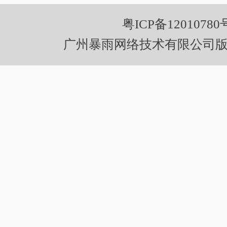
粤ICP备12010780
广州暴雨网络技术有限公司版权