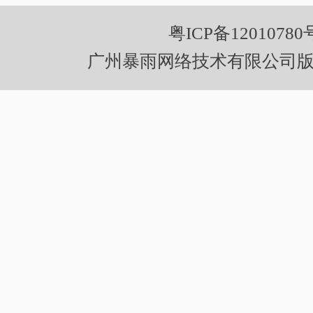
粤ICP备12010780
广州暴雨网络技术有限公司版权