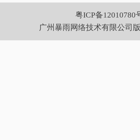
粤ICP备12010780
广州暴雨网络技术有限公司版权