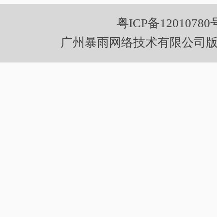
粤ICP备12010780
广州暴雨网络技术有限公司版权