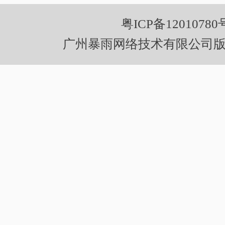
粤ICP备12010780
广州暴雨网络技术有限公司版权