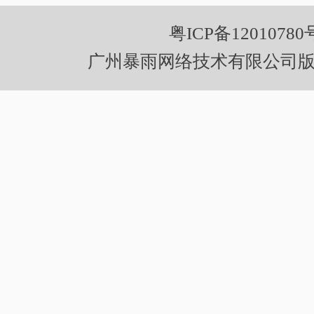
粤ICP备12010780
广州暴雨网络技术有限公司版权