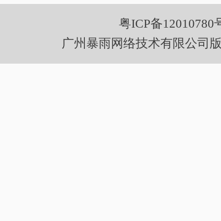
粤ICP备12010780
广州暴雨网络技术有限公司版权