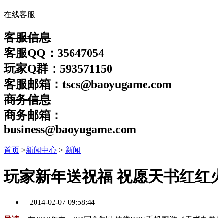
在线客服
客服信息
客服QQ：35647054
玩家Q群：593571150
客服邮箱：tscs@baoyugame.com
商务信息
商务邮箱：
business@baoyugame.com
首页
>
新闻中心
>
新闻
玩家新年送祝福 祝愿天书红红
2014-02-07 09:58:44