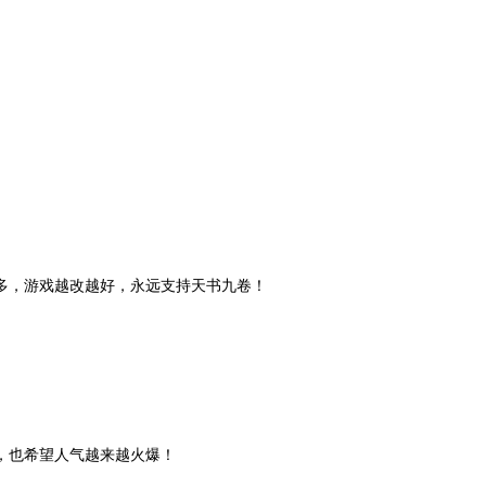
，游戏越改越好，永远支持天书九卷！
也希望人气越来越火爆！