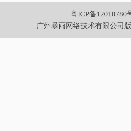
粤ICP备12010780
广州暴雨网络技术有限公司版权