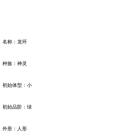
名称：龙环
种族：神灵
初始体型：小
初始品阶：绿
外形：人形