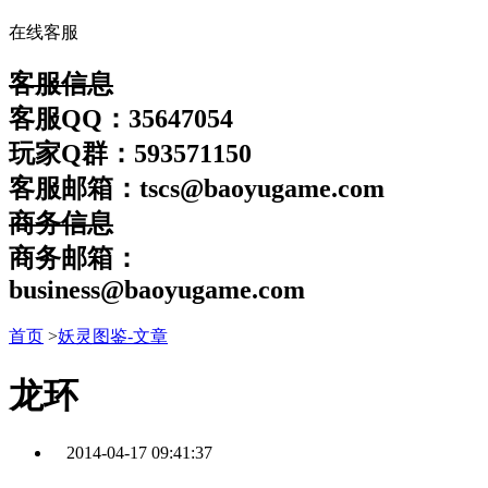
在线客服
客服信息
客服QQ：35647054
玩家Q群：593571150
客服邮箱：tscs@baoyugame.com
商务信息
商务邮箱：
business@baoyugame.com
首页
>
妖灵图鉴-文章
龙环
2014-04-17 09:41:37