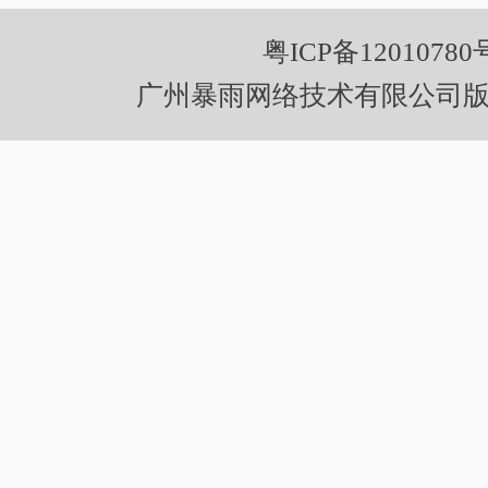
粤ICP备12010780
广州暴雨网络技术有限公司版权