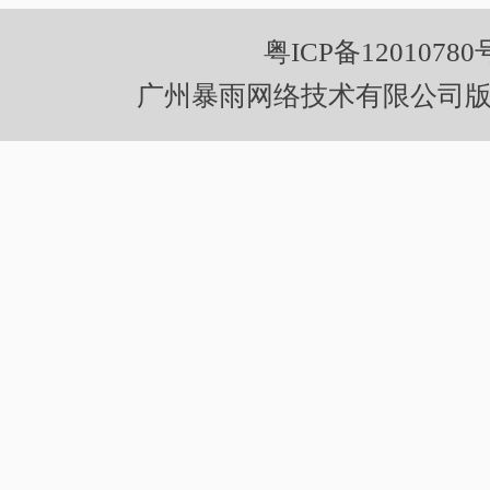
粤ICP备12010780
广州暴雨网络技术有限公司版权