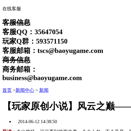
在线客服
客服信息
客服QQ：35647054
玩家Q群：593571150
客服邮箱：tscs@baoyugame.com
商务信息
商务邮箱：
business@baoyugame.com
首页
>
新闻中心
>
新闻
【玩家原创小说】风云之巅——
2014-06-12 14:38:50