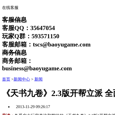
在线客服
客服信息
客服QQ：35647054
玩家Q群：593571150
客服邮箱：tscs@baoyugame.com
商务信息
商务邮箱：
business@baoyugame.com
首页
>
新闻中心
>
新闻
《天书九卷》2.3版开帮立派 
2013-11-29 09:26:17