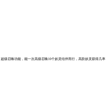
超级召唤功能，能一次高级召唤10个妖灵结伴而行，高阶妖灵获得几率