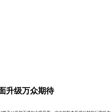
全面升级万众期待