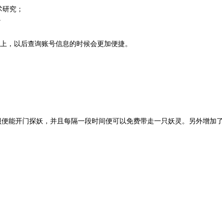
术研究；
。
面上，以后查询账号信息的时候会更加便捷。
便能开门探妖，并且每隔一段时间便可以免费带走一只妖灵。另外增加了