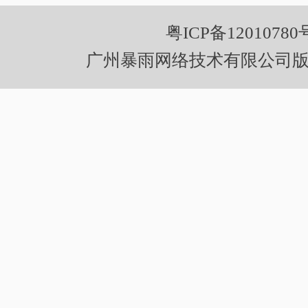
粤ICP备12010780
广州暴雨网络技术有限公司版权