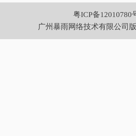
粤ICP备12010780
广州暴雨网络技术有限公司版权