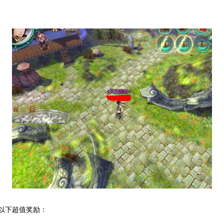
以下超值奖励：