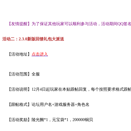
【友情提醒】为了保证其他玩家可以顺利参与活动，活动期间QQ签名
活动二：2.3.0新版回馈礼包大派送
【活动地址】
点击进入
【活动范围】全服
【活动说明】12月4日起玩家在本贴跟帖回复，每个按照要求格式跟帖回
【跟帖格式】论坛用户名+游戏服务器+角色名
【活动奖励】陵光阙*1，元宝袋*1，200000铜贝