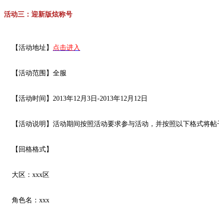
活动三：迎新版炫称号
【活动地址】
点击进入
【活动范围】全服
【活动时间】2013年12月3日-2013年12月12日
【活动说明】活动期间按照活动要求参与活动，并按照以下格式将帖
【回格格式】
大区：xxx区
角色名：xxx