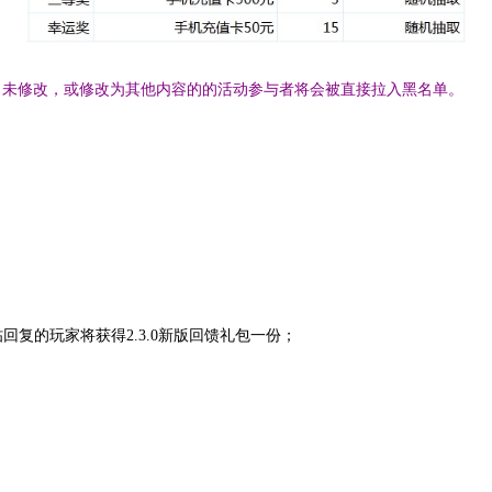
未修改，或修改为其他内容的的活动参与者将会被直接拉入黑名单。
复的玩家将获得2.3.0新版回馈礼包一份；