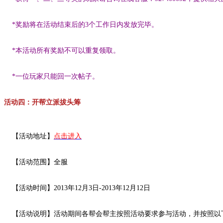
*奖励将在活动结束后的3个工作日内发放完毕。
*本活动所有奖励不可以重复领取。
*一位玩家只能回一次帖子。
活动四：开帮立派拔头筹
【活动地址】
点击进入
【活动范围】全服
【活动时间】2013年12月3日-2013年12月12日
【活动说明】活动期间各帮会帮主按照活动要求参与活动，并按照以下