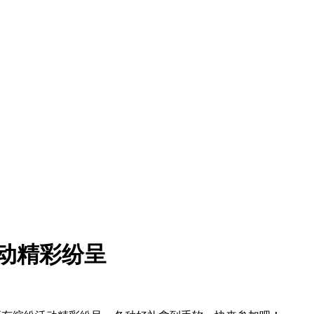
活动精彩纷呈