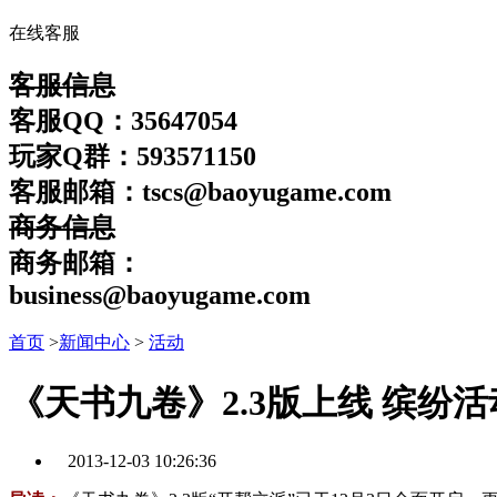
在线客服
客服信息
客服QQ：35647054
玩家Q群：593571150
客服邮箱：tscs@baoyugame.com
商务信息
商务邮箱：
business@baoyugame.com
首页
>
新闻中心
>
活动
《天书九卷》2.3版上线 缤纷
2013-12-03 10:26:36