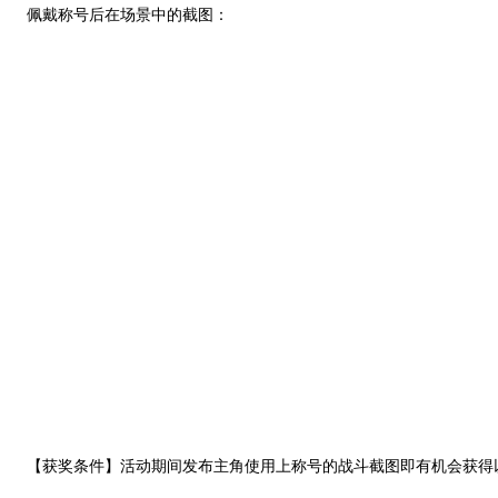
佩戴称号后在场景中的截图：
【获奖条件】活动期间发布主角使用上称号的战斗截图即有机会获得