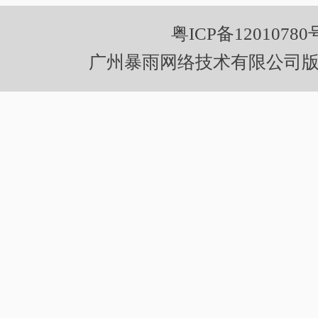
粤ICP备12010780
广州暴雨网络技术有限公司版权