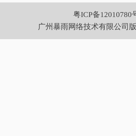
粤ICP备12010780
广州暴雨网络技术有限公司版权