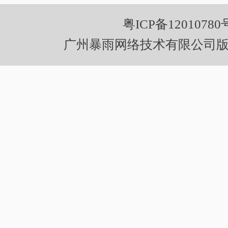
粤ICP备12010780
广州暴雨网络技术有限公司版权